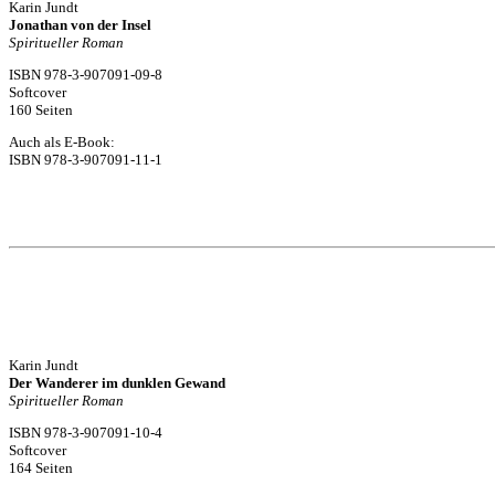
Karin Jundt
Jonathan von der Insel
Spiritueller Roman
ISBN 978-3-907091-09-8
Softcover
160 Seiten
Auch als E-Book:
ISBN 978-3-907091-11-1
Karin Jundt
Der Wanderer im dunklen Gewand
Spiritueller Roman
ISBN 978-3-907091-10-4
Softcover
164 Seiten